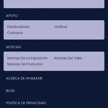
APOYO
Distribuidores
Verificar
Contacto
NOTICIAS
Noticias De La Exposición
Noticias Del Taller
Noticias De Productos
ACERCA DE HYAMAX®
BLOG
POLÍTICA DE PRIVACIDAD