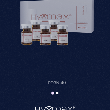
PDRN 40