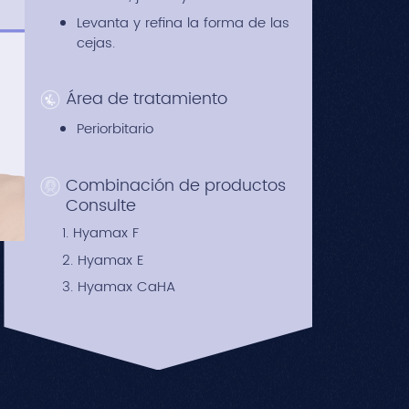
Levanta y refina la forma de las
cejas.
Área de tratamiento
Periorbitario
Combinación de productos
Consulte
1. Hyamax F
2. Hyamax E
3. Hyamax CaHA