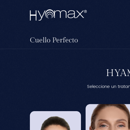
Cuello Perfecto
HYA
Seleccione un trata