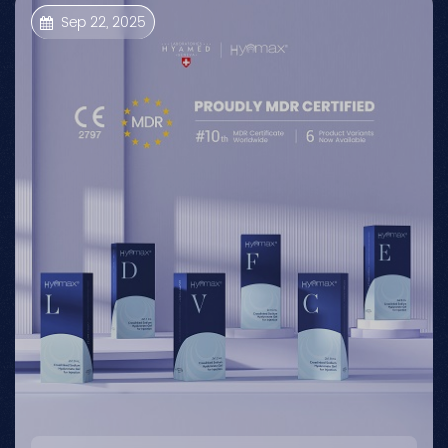
Sep 22, 2025