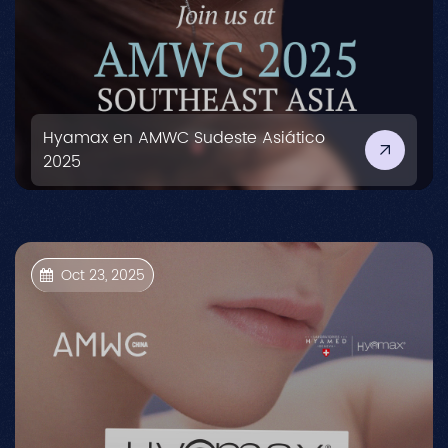
Hyamax en AMWC Sudeste Asiático
2025
Oct 23, 2025