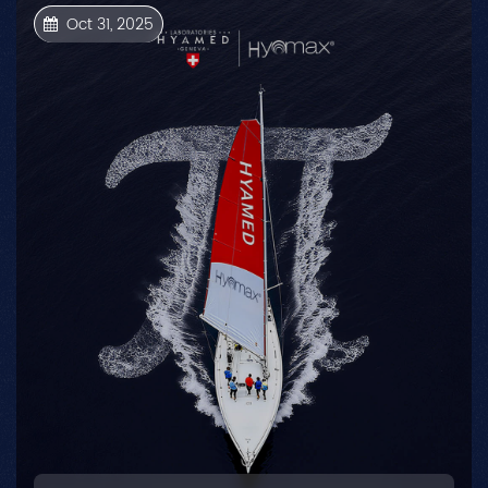
Oct 31, 2025