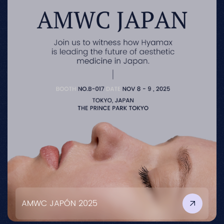
AMWC JAPÓN 2025