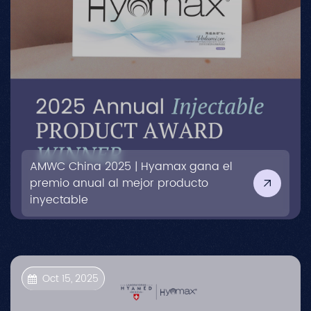
AMWC China 2025 | Hyamax gana el
premio anual al mejor producto
inyectable
Oct 15, 2025