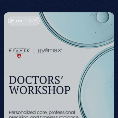
Oct 13, 2025