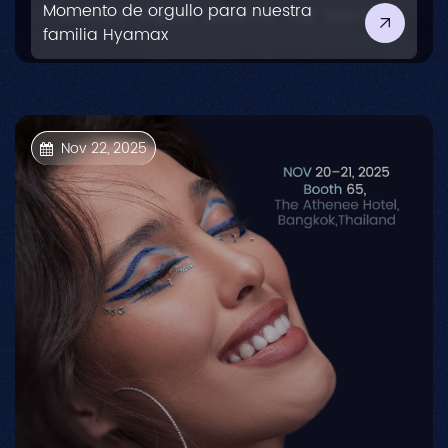
Momento de orgullo para nuestra
familia Hyamax
Nov 22, 2025