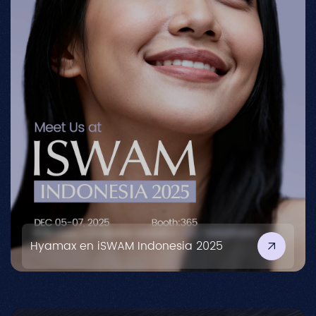
Hyamax en iSWAM Indonesia 2025