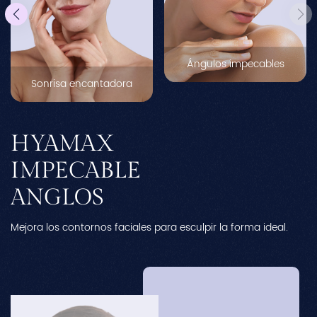
Ángulos impecables
Sonrisa encantadora
HYAMAX
IMPECABLE
ANGLOS
Mejora los contornos faciales para esculpir la forma ideal.