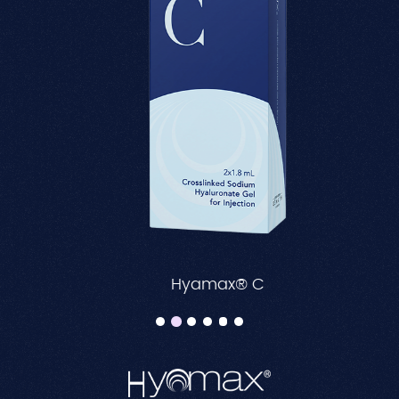
Hyamax® C