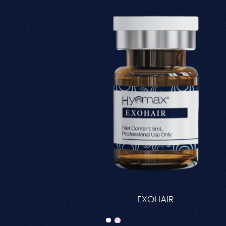
EXOHAIR