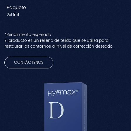
Paquete
2x1.1mL
*Rendimiento esperado:
El producto es un relleno de tejido que se utiliza para
restaurar los contornos al nivel de corrección deseado.
CONTÁCTENOS