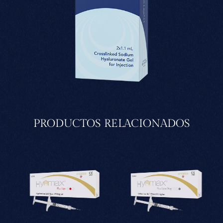
PRODUCTOS RELACIONADOS