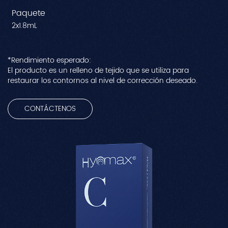
Paquete
2x1.8mL
*Rendimiento esperado:
El producto es un relleno de tejido que se utiliza para
restaurar los contornos al nivel de corrección deseado.
CONTÁCTENOS