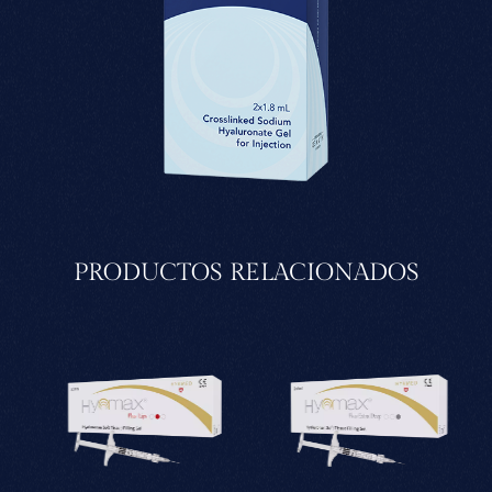
PRODUCTOS RELACIONADOS