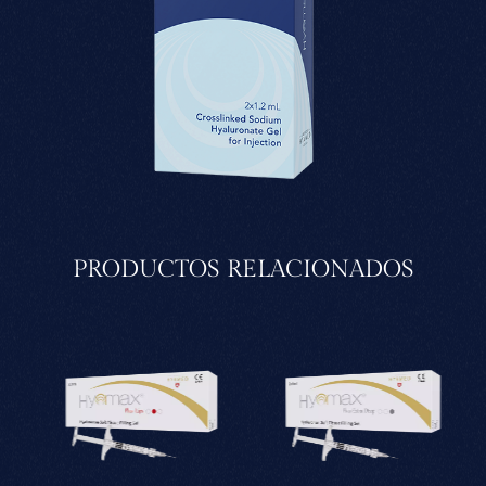
PRODUCTOS RELACIONADOS