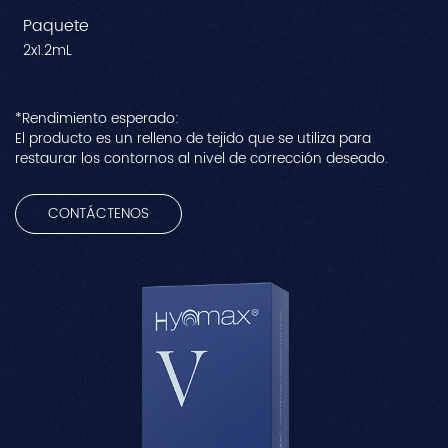
Paquete
2x1.2mL
*Rendimiento esperado:
El producto es un relleno de tejido que se utiliza para
restaurar los contornos al nivel de corrección deseado.
CONTÁCTENOS