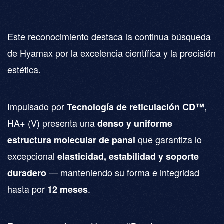
Este reconocimiento destaca la continua búsqueda
de Hyamax por la excelencia científica y la precisión
estética.
Impulsado por
,
Tecnología de reticulación CD™
HA+ (V) presenta una
denso y uniforme
que garantiza lo
estructura molecular de panal
excepcional
elasticidad, estabilidad y soporte
— manteniendo su forma e integridad
duradero
hasta por
.
12 meses