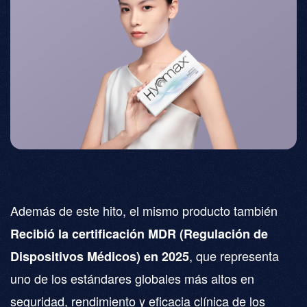
Además de este hito, el mismo producto también
Recibió la certificación MDR (Regulación de
, que representa
Dispositivos Médicos) en 2025
uno de los estándares globales más altos en
seguridad, rendimiento y eficacia clínica de los