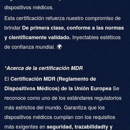
dispositivos médicos.
Esta certificación refuerza nuestro compromiso de
brindar
De primera clase, conforme a las normas
Inyectables estéticos
y científicamente validado.
de confianza mundial. 🌍
*Acerca de la certificación MDR
El
Certificación MDR (Reglamento de
Se
Dispositivos Médicos) de la Unión Europea
reconoce como uno de los estándares regulatorios
más estrictos del mundo. Garantiza que los
dispositivos médicos cumplan con los requisitos
más exigentes en
seguridad, trazabilidad
ty y