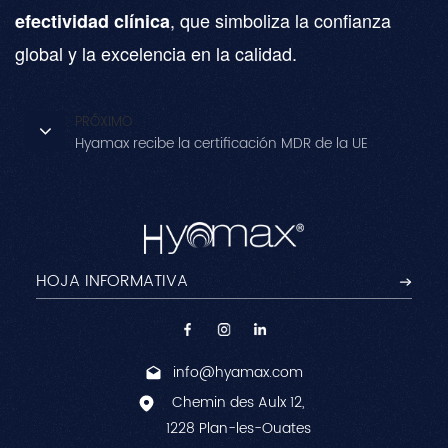
, que simboliza la confianza
efectividad clínica
global y la excelencia en la calidad.
PRÓXIMO
Hyamax recibe la certificación MDR de la UE
info@hyamax.com
Chemin des Aulx 12,
1228 Plan-les-Ouates