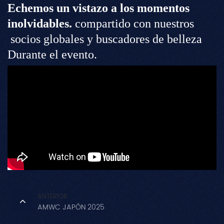
Echemos un vistazo a los momentos
inolvidables.
compartido con nuestros
socios globales y
buscadores de belleza
Durante el evento.
ANTERIOR
AMWC JAPÓN 2025