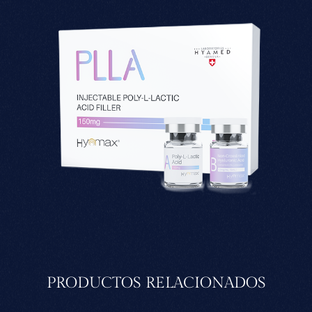
PRODUCTOS RELACIONADOS