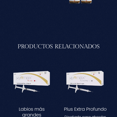
PRODUCTOS RELACIONADOS
Labios más
Plus Extra Profundo
grandes