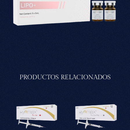
PRODUCTOS RELACIONADOS