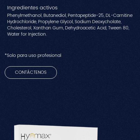
Ingredientes activos
Phenylmethanol, Butanediol, Pentapeptide-25, DL-Carnitine
Hydrochloride, Propylene Glycol, Sodium Deoxycholate,
Cholesterol, Xanthan Gum, Dehydroacetic Acid, Tween 80,
Water for Injection.
*Solo para uso profesional
CONTÁCTENOS