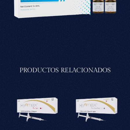
PRODUCTOS RELACIONADOS